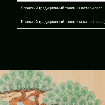
Японский традиционный танец + мастер-класс, 
Японский традиционный танец + мастер-класс (