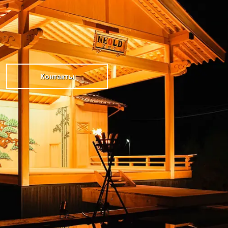
Контакты