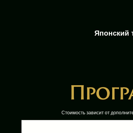
Японский 
Стоимость зависит от дополнит