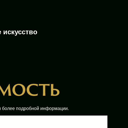
 искусство
ия более подробной информации.