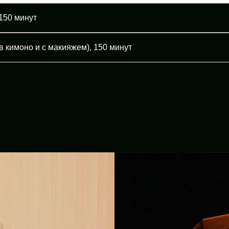
150 минут
в кимоно и с макияжем), 150 минут