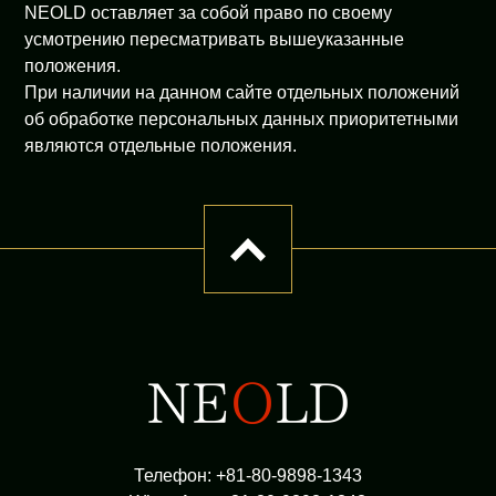
NEOLD оставляет за собой право по своему
усмотрению пересматривать вышеуказанные
положения.
При наличии на данном сайте отдельных положений
об обработке персональных данных приоритетными
являются отдельные положения.
Телефон: +81-80-9898-1343