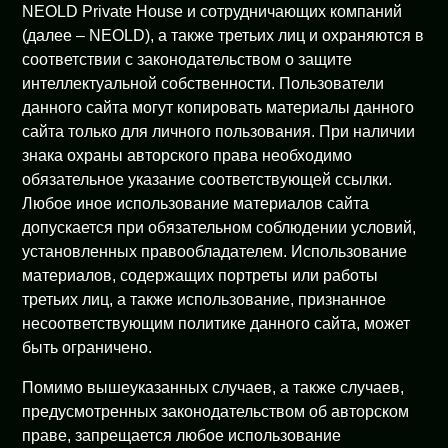
NEOLD Private House и сотрудничающих компаний
(далее – NEOLD), а также третьих лиц и охраняются в
соответствии с законодательством о защите
интеллектуальной собственности. Пользователи
данного сайта могут копировать материалы данного
сайта только для личного пользования. При наличии
знака охраны авторского права необходимо
обязательное указание соответствующей ссылки.
Любое иное использование материалов сайта
допускается при обязательном соблюдении условий,
установленных правообладателем. Использование
материалов, содержащих портреты или работы
третьих лиц, а также использование, признанное
несоответствующим политике данного сайта, может
быть ограничено.
Помимо вышеуказанных случаев, а также случаев,
предусмотренных законодательством об авторском
праве, запрещается любое использование