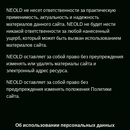
NEOLD не несет ответственности за практическую
применимость, актуальность и надежность
материалов данного сайта. NEOLD не будет нести
никакой ответственности за любой нанесенный
ущерб, который может быть вызван использованием
материалов сайта.
NEOLD оставляет за собой право без преупреждения
изменять или удалять материалы сайта и
электронный адрес ресурса.
NEOLD оставляет за собой право без
предупреждения изменять положения Политики
сайта.
Об использовании персональных данных