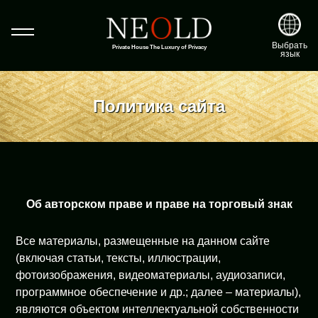
Выбрать
Private House The Luxury of Privacy
язык
Политика сайта
Об авторском праве и праве на торговый знак
Все материалы, размещенные на данном сайте
(включая статьи, тексты, иллюстрации,
фотоизображения, видеоматериалы, аудиозаписи,
программное обеспечение и др.; далее – материалы),
являются объектом интеллектуальной собственности