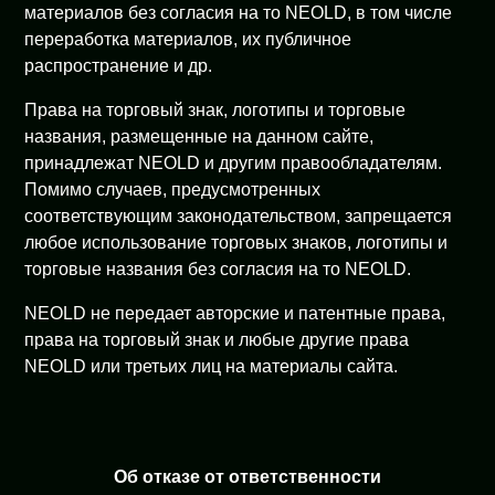
материалов без согласия на то NEOLD, в том числе
переработка материалов, их публичное
распространение и др.
Права на торговый знак, логотипы и торговые
названия, размещенные на данном сайте,
принадлежат NEOLD и другим правообладателям.
Помимо случаев, предусмотренных
соответствующим законодательством, запрещается
любое использование торговых знаков, логотипы и
торговые названия без согласия на то NEOLD.
NEOLD не передает авторские и патентные права,
права на торговый знак и любые другие права
NEOLD или третьих лиц на материалы сайта.
Об отказе от ответственности