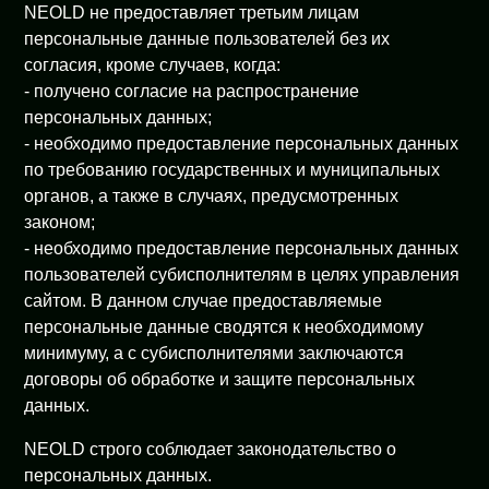
NEOLD не предоставляет третьим лицам
персональные данные пользователей без их
согласия, кроме случаев, когда:
- получено согласие на распространение
персональных данных;
- необходимо предоставление персональных данных
по требованию государственных и муниципальных
органов, а также в случаях, предусмотренных
законом;
- необходимо предоставление персональных данных
пользователей субисполнителям в целях управления
сайтом. В данном случае предоставляемые
персональные данные сводятся к необходимому
минимуму, а с субисполнителями заключаются
договоры об обработке и защите персональных
данных.
NEOLD строго соблюдает законодательство о
персональных данных.