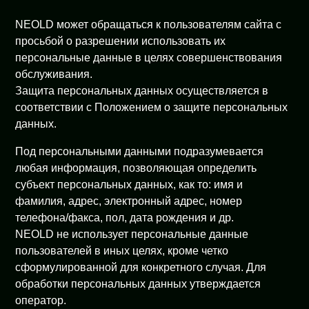
NEOLD может обращаться к пользователям сайта с
просьбой о разрешении использовать их
персональные данные в целях совершенствования
обслуживания.
Защита персональных данных осуществляется в
соответствии с Положением о защите персональных
данных.
Под персональными данными подразумевается
любая информация, позволяющая определить
субъект персональных данных, как то: имя и
фамилия, адрес, электронный адрес, номер
телефона/факса, пол, дата рождения и др.
NEOLD не использует персональные данные
пользователей в иных целях, кроме четко
сформулированной для конкретного случая. Для
обработки персональных данных утверждается
оператор.