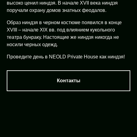
высоко ценил ниндзя. В начале XVII века ниндзя
поручали охрану домов знатных феодалов.
Образ ниндзя в черном костюме появился в конце
XVIII – начале XIX вв. под влиянием кукольного
театра бунраку. Настоящие же ниндзя никогда не
носили черных одежд.
Проведите день в NEOLD Private House как ниндзя!
Контакты