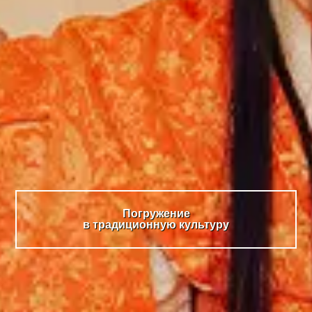
Погружение
в традиционную культуру