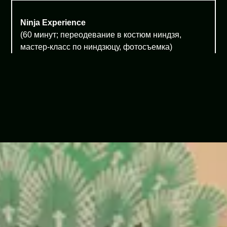
Ninja Experience
(60 минут; переодевание в костюм ниндзя,
мастер-класс по ниндзюцу, фотосъемка)