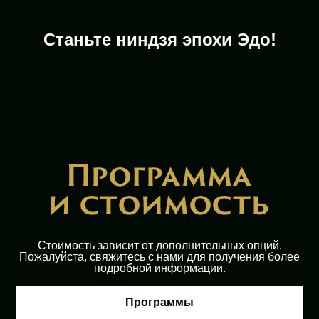
Станьте ниндзя эпохи Эдо!
Стоимость зависит от дополнительных опций.
Пожалуйста, свяжитесь с нами для получения более
подробной информации.
Программы