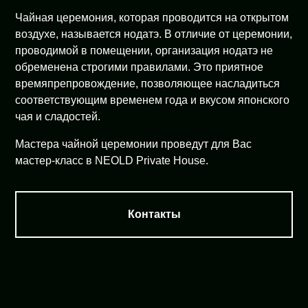
Чайная церемония, которая проводится на открытом
воздухе, называется нодатэ. В отличие от церемонии,
проводимой в помещении, организация нодатэ не
обременена строгими правилами. Это приятное
времяпрепровождение, позволяющее насладиться
соответствующим временем года и вкусом японского
чая и сладостей.
Мастера чайной церемонии проведут для Вас
мастер-класс в NEOLD Private House.
Контакты