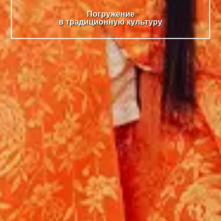
Погружение
в традиционную культуру