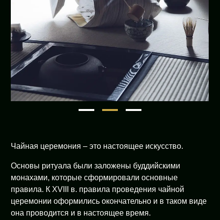
1
2
3
Чайная церемония – это настоящее искусство.
Основы ритуала были заложены буддийскими
монахами, которые сформировали основные
правила. К XVIII в. правила проведения чайной
церемонии оформились окончательно и в таком виде
она проводится и в настоящее время.