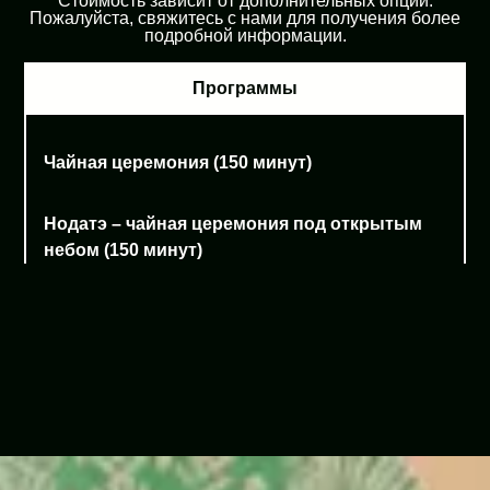
Стоимость зависит от дополнительных опций.
Пожалуйста, свяжитесь с нами для получения более
подробной информации.
Программы
Чайная церемония (150 минут)
Нодатэ – чайная церемония под открытым
небом (150 минут)