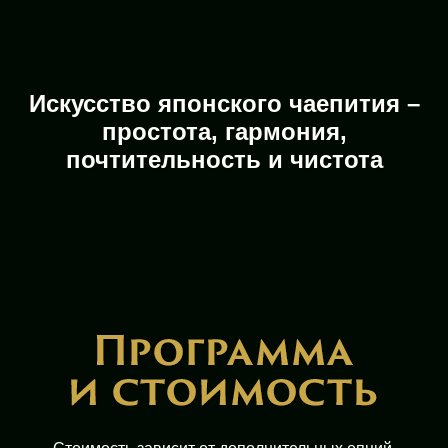
Искусство японского чаепития –
простота, гармония,
почтительность и чистота