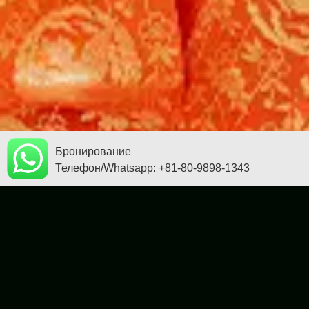
Бронирование
Телефон/Whatsapp: +81-80-9898-1343